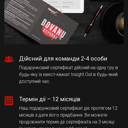
Дійсний для команди 2-4 особи
Подарунковий сертифікат дійсний на одну гру в
будь-яку із квест-кімнат Insight Out в будь-який
доступний час.
Термін дії – 12 місяців
Наш подарунковий сертифікат діє протягом 12
місяців з дати його придбання. Ви можете
продовжити термін дії сертифіката на 3 місяці