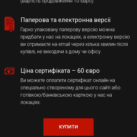
(вартість продовження 10 євро).
Паперова та електронна версії
Гарно упаковану паперову версію можна
придбати у нас на локаціях, а електронну версію
ви отримаєте на email через кілька хвилин після
купівлі, не виходячи з дому чи офісу.
Ціна сертифіката – 60 євро
Ви можете оплатити сертифікат онлайн на
спеціально створеному для цього сайті або
готівкою/банківською карткою у нас на
локаціях.
КУПИТИ